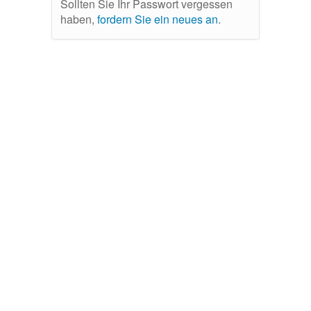
Sollten Sie Ihr Passwort vergessen
haben,
fordern Sie ein neues an
.