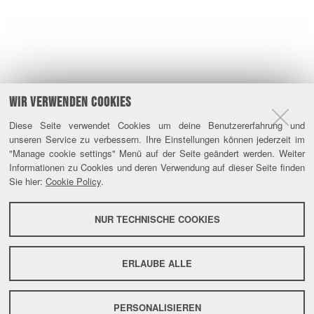
WIR VERWENDEN COOKIES
Diese Seite verwendet Cookies um deine Benutzererfahrung und
unseren Service zu verbessern. Ihre Einstellungen können jederzeit im
"Manage cookie settings" Menü auf der Seite geändert werden. Weiter
Informationen zu Cookies und deren Verwendung auf dieser Seite finden
Sie hier:
Cookie Policy
.
NUR TECHNISCHE COOKIES
ERLAUBE ALLE
PERSONALISIEREN