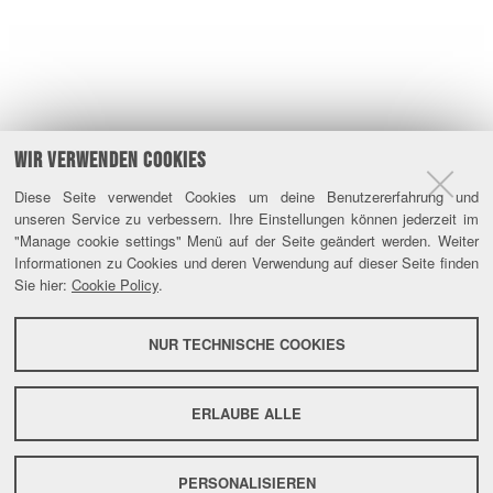
WIR VERWENDEN COOKIES
Diese Seite verwendet Cookies um deine Benutzererfahrung und
unseren Service zu verbessern. Ihre Einstellungen können jederzeit im
"Manage cookie settings" Menü auf der Seite geändert werden. Weiter
Informationen zu Cookies und deren Verwendung auf dieser Seite finden
Sie hier:
Cookie Policy
.
NUR TECHNISCHE COOKIES
ERLAUBE ALLE
PERSONALISIEREN