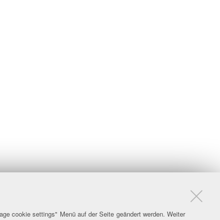
age cookie settings" Menü auf der Seite geändert werden. Weiter