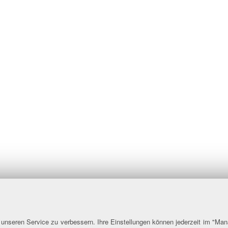
nseren Service zu verbessern. Ihre Einstellungen können jederzeit im "Man