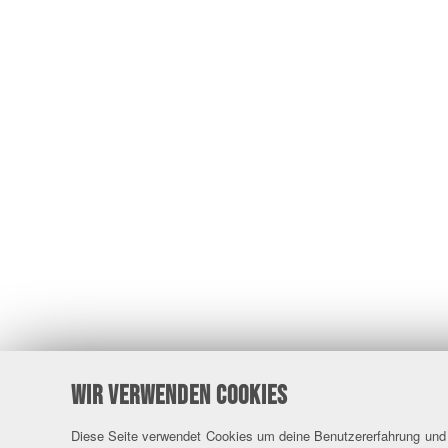
WIR VERWENDEN COOKIES
Diese Seite verwendet Cookies um deine Benutzererfahrung und u