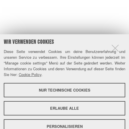
WIR VERWENDEN COOKIES
Diese Seite verwendet Cookies um deine Benutzererfahrung und
unseren Service zu verbessern. Ihre Einstellungen können jederzeit im
"Manage cookie settings" Menü auf der Seite geändert werden. Weiter
Informationen zu Cookies und deren Verwendung auf dieser Seite finden
Sie hier:
Cookie Policy
.
NUR TECHNISCHE COOKIES
ERLAUBE ALLE
PERSONALISIEREN