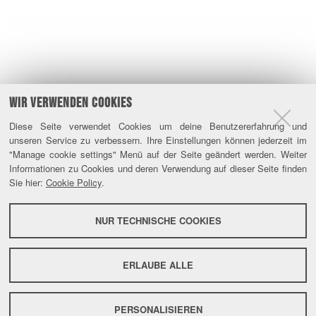
WIR VERWENDEN COOKIES
Diese Seite verwendet Cookies um deine Benutzererfahrung und
unseren Service zu verbessern. Ihre Einstellungen können jederzeit im
"Manage cookie settings" Menü auf der Seite geändert werden. Weiter
Informationen zu Cookies und deren Verwendung auf dieser Seite finden
Sie hier:
Cookie Policy
.
NUR TECHNISCHE COOKIES
ERLAUBE ALLE
PERSONALISIEREN