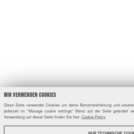
WIR VERWENDEN COOKIES
Diese Seite verwendet Cookies um deine Benutzererfahrung und unseren
jederzeit im "Manage cookie settings" Menü auf der Seite geändert w
Verwendung auf dieser Seite finden Sie hier:
Cookie Policy
.
NUR TECHNISCHE COO