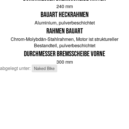
240 mm
Bauart Heckrahmen
Aluminium, pulverbeschichtet
Rahmen Bauart
Chrom-Molybdän-Stahlrahmen, Motor ist struktureller
Bestandteil, pulverbeschichtet
Durchmesser Bremsscheibe vorne
300 mm
abgelegt unter:
Naked Bike