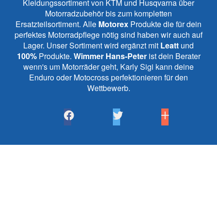
Kleidungssortiment von KTM und Husqvarna über
Motorradzubehör bis zum kompletten
Ersatzteilsortiment. Alle
Motorex
Produkte die für dein
perfektes Motorradpflege nötig sind haben wir auch auf
Lager. Unser Sortiment wird ergänzt mit
Leatt
und
100%
Produkte.
Wimmer Hans-Peter
ist dein Berater
wenn's um Motorräder geht, Karly Sigi kann deine
Enduro oder Motocross perfektionieren für den
Wettbewerb.