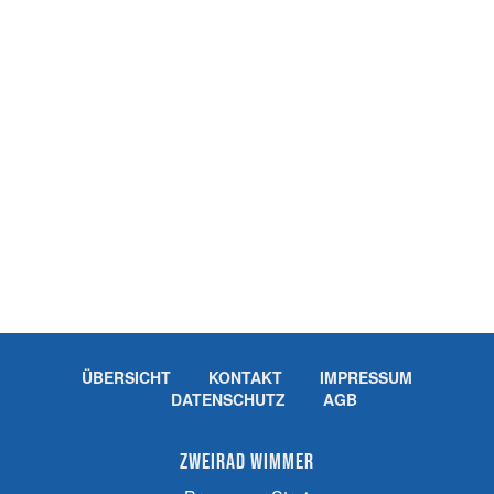
ÜBERSICHT
KONTAKT
IMPRESSUM
DATENSCHUTZ
AGB
Zweirad Wimmer