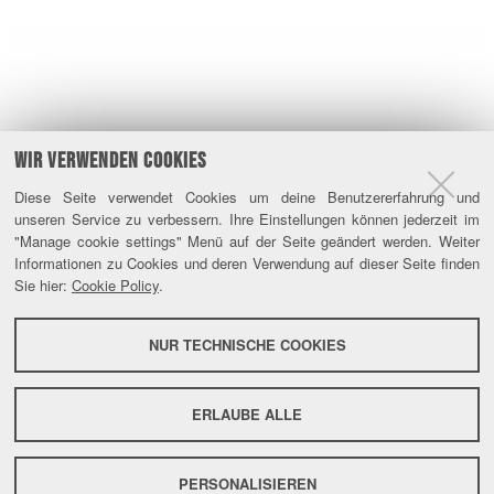
WIR VERWENDEN COOKIES
Diese Seite verwendet Cookies um deine Benutzererfahrung und
unseren Service zu verbessern. Ihre Einstellungen können jederzeit im
"Manage cookie settings" Menü auf der Seite geändert werden. Weiter
Informationen zu Cookies und deren Verwendung auf dieser Seite finden
Sie hier:
Cookie Policy
.
NUR TECHNISCHE COOKIES
ERLAUBE ALLE
PERSONALISIEREN