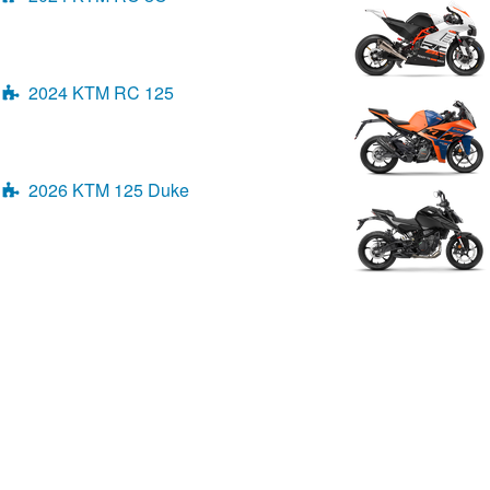
2024 KTM RC 125
2026 KTM 125 Duke