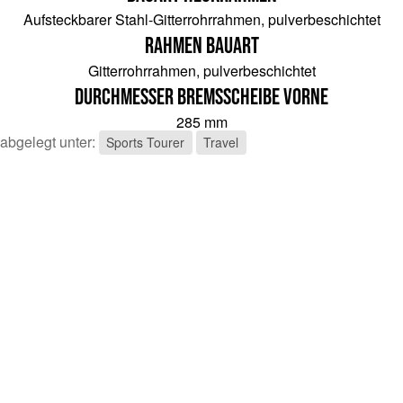
Aufsteckbarer Stahl-Gitterrohrrahmen, pulverbeschichtet
Rahmen Bauart
Gitterrohrrahmen, pulverbeschichtet
Durchmesser Bremsscheibe vorne
285 mm
abgelegt unter:
Sports Tourer
Travel