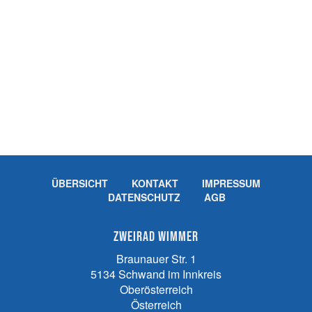
ÜBERSICHT
KONTAKT
IMPRESSUM
DATENSCHUTZ
AGB
Zweirad Wimmer
Braunauer Str. 1
5134
Schwand im Innkreis
Oberösterreich
Österreich