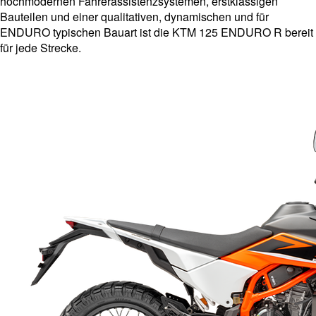
hochmodernen Fahrerassistenzsystemen, erstklassigen
Bauteilen und einer qualitativen, dynamischen und für
ENDURO typischen Bauart ist die KTM 125 ENDURO R bereit
für jede Strecke.