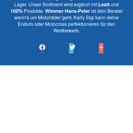
Lager. Unser Sortiment wird ergänzt mit
Leatt
und
100%
Produkte.
Wimmer Hans-Peter
ist dein Berater
wenn's um Motorräder geht, Karly Sigi kann deine
Enduro oder Motocross perfektionieren für den
Wettbewerb.