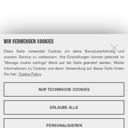
WIR VERWENDEN COOKIES
Diese Seite verwendet Cookies um deine Benutzererfahrung und
unseren Service zu verbessern. Ihre Einstellungen können jederzeit im
"Manage cookie settings" Menü auf der Seite geändert werden. Weiter
Informationen zu Cookies und deren Verwendung auf dieser Seite finden
Sie hier:
Cookie Policy
.
NUR TECHNISCHE COOKIES
ERLAUBE ALLE
PERSONALISIEREN