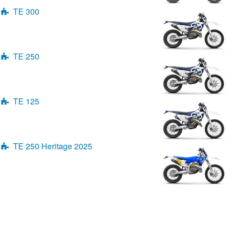
TE 300
TE 250
TE 125
TE 250 Heritage 2025