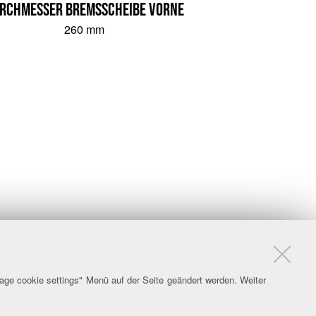
rchmesser Bremsscheibe vorne
260 mm
age cookie settings" Menü auf der Seite geändert werden. Weiter