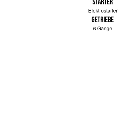
Starter
Elektrostarter
Getriebe
6 Gänge