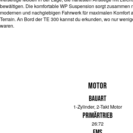
bewältigen. Die komfortable WP Suspension sorgt zusammen 
modernen und nachgiebigen Fahrwerk für maximalen Komfort 
Terrain. An Bord der TE 300 kannst du erkunden, wo nur wenig
waren.
Motor
Bauart
1-Zylinder, 2-Takt Motor
Primärtrieb
26:72
EMS