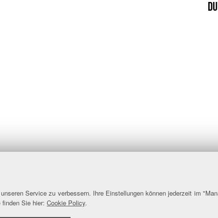
Du
nseren Service zu verbessern. Ihre Einstellungen können jederzeit im "Man
 finden Sie hier:
Cookie Policy
.