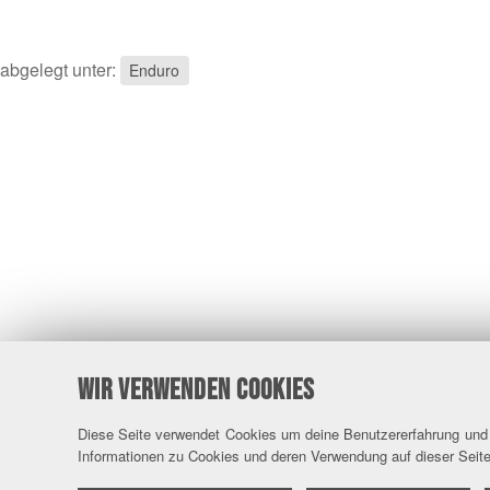
abgelegt unter:
Enduro
WIR VERWENDEN COOKIES
Diese Seite verwendet Cookies um deine Benutzererfahrung und u
Informationen zu Cookies und deren Verwendung auf dieser Seite